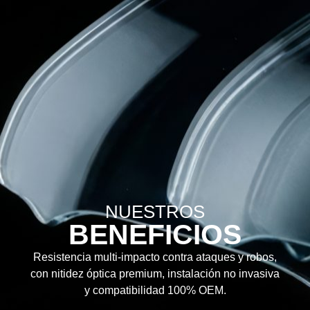
NUESTROS
BENEFICIOS
Resistencia multi-impacto contra ataques y robos,
con nitidez óptica premium, instalación no invasiva
y compatibilidad 100% OEM.